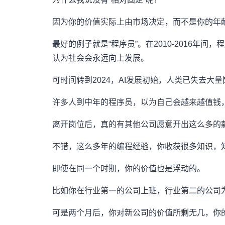
因为你的价值实际上由市场决定，而不是你的年
最好的例子就是“程序员”。在2010-2016年
认为社会会永远向上发展。
可时间转到2024，AI发展初始，人类已失去大
许多人到中年的程序员，以为自己会越来越值钱
离开岗位后，真的有其他公司愿意开出这么多的
不错，这么多年的编程经验，你收获很多知识，
即使在同一个时期，你的价值也是浮动的。
比如你在行业第一的公司上班，行业第二的公司
可是两个月后，你对新公司的价值所剩无几，你