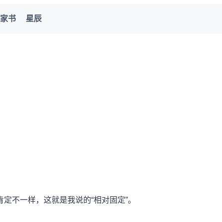
家书
星辰
定不一样，这就是我说的“相对固定”。