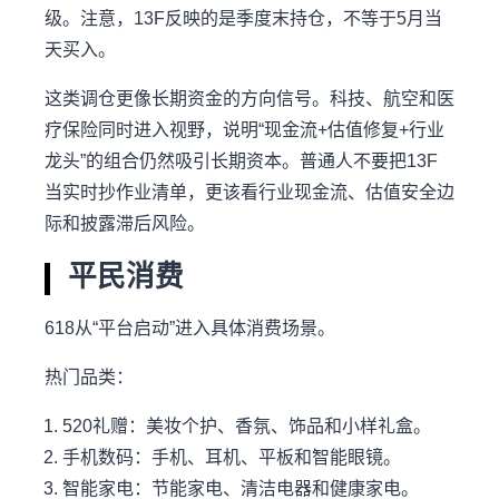
级。注意，13F反映的是季度末持仓，不等于5月当
天买入。
这类调仓更像长期资金的方向信号。科技、航空和医
疗保险同时进入视野，说明“现金流+估值修复+行业
龙头”的组合仍然吸引长期资本。普通人不要把13F
当实时抄作业清单，更该看行业现金流、估值安全边
际和披露滞后风险。
平民消费
618从“平台启动”进入具体消费场景。
热门品类：
520礼赠：美妆个护、香氛、饰品和小样礼盒。
手机数码：手机、耳机、平板和智能眼镜。
智能家电：节能家电、清洁电器和健康家电。