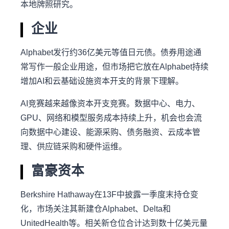
本地牌照研究。
企业
Alphabet发行约36亿美元等值日元债。债券用途通
常写作一般企业用途，但市场把它放在Alphabet持续
增加AI和云基础设施资本开支的背景下理解。
AI竞赛越来越像资本开支竞赛。数据中心、电力、
GPU、网络和模型服务成本持续上升，机会也会流
向数据中心建设、能源采购、债务融资、云成本管
理、供应链采购和硬件运维。
富豪资本
Berkshire Hathaway在13F中披露一季度末持仓变
化，市场关注其新建仓Alphabet、Delta和
UnitedHealth等。相关新仓位合计达到数十亿美元量