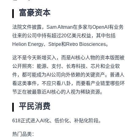
富豪资本
法院文件披露，Sam Altman在多家与OpenAI有业务
往来的公司中持有超过20亿美元权益，其中包括
Helion Energy、Stripe和Retro Biosciences。
这不是今天新增买入，而是AI核心人物的资本版图被
公开照亮：能源、支付、长寿科技、芯片和企业软
件，都可能成为AI公司向外依赖的关键资产。普通人
看这类事件，不应只看八卦，而要看产业链里哪些环
节正在被最靠近AI核心的人视为稀缺资源。
平民消费
618正式进入AI化、低价化、补贴化阶段。
热门品类：