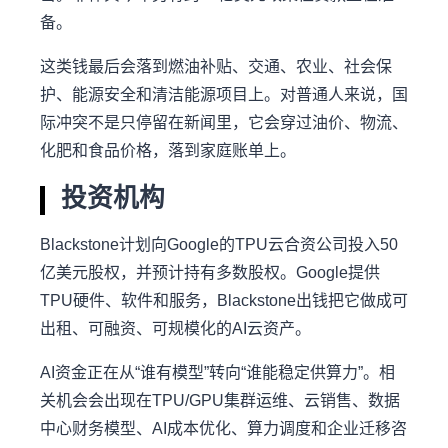
备。
这类钱最后会落到燃油补贴、交通、农业、社会保
护、能源安全和清洁能源项目上。对普通人来说，国
际冲突不是只停留在新闻里，它会穿过油价、物流、
化肥和食品价格，落到家庭账单上。
投资机构
Blackstone计划向Google的TPU云合资公司投入50
亿美元股权，并预计持有多数股权。Google提供
TPU硬件、软件和服务，Blackstone出钱把它做成可
出租、可融资、可规模化的AI云资产。
AI资金正在从“谁有模型”转向“谁能稳定供算力”。相
关机会会出现在TPU/GPU集群运维、云销售、数据
中心财务模型、AI成本优化、算力调度和企业迁移咨