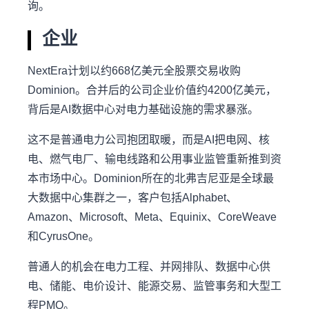
询。
企业
NextEra计划以约668亿美元全股票交易收购
Dominion。合并后的公司企业价值约4200亿美元，
背后是AI数据中心对电力基础设施的需求暴涨。
这不是普通电力公司抱团取暖，而是AI把电网、核
电、燃气电厂、输电线路和公用事业监管重新推到资
本市场中心。Dominion所在的北弗吉尼亚是全球最
大数据中心集群之一，客户包括Alphabet、
Amazon、Microsoft、Meta、Equinix、CoreWeave
和CyrusOne。
普通人的机会在电力工程、并网排队、数据中心供
电、储能、电价设计、能源交易、监管事务和大型工
程PMO。