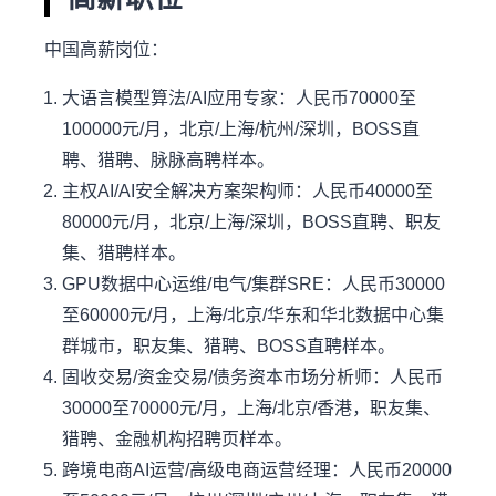
中国高薪岗位：
大语言模型算法/AI应用专家：人民币70000至
100000元/月，北京/上海/杭州/深圳，BOSS直
聘、猎聘、脉脉高聘样本。
主权AI/AI安全解决方案架构师：人民币40000至
80000元/月，北京/上海/深圳，BOSS直聘、职友
集、猎聘样本。
GPU数据中心运维/电气/集群SRE：人民币30000
至60000元/月，上海/北京/华东和华北数据中心集
群城市，职友集、猎聘、BOSS直聘样本。
固收交易/资金交易/债务资本市场分析师：人民币
30000至70000元/月，上海/北京/香港，职友集、
猎聘、金融机构招聘页样本。
跨境电商AI运营/高级电商运营经理：人民币20000