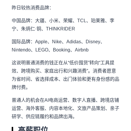
昨日较热消费品牌：
中国品牌：大疆、小米、荣耀、TCL、珀莱雅、李
宁、朱炳仁·铜、THINKRIDER
国际品牌：Apple、Nike、Adidas、Disney、
Nintendo、LEGO、Booking、Airbnb
这说明普通消费的钱正在从“低价囤货”转向“工具提
效、跨境购买、家庭出行和兴趣消费”。消费者愿意
为省时间、省选择成本、出门体验和更有身份感的品
牌付费。
普通人的机会在AI电商运营、数字人直播、跨境店铺
运营、海外客服、内容本地化、文旅产品策划、亲子
研学、供应链履约和品牌出海。
高薪职位