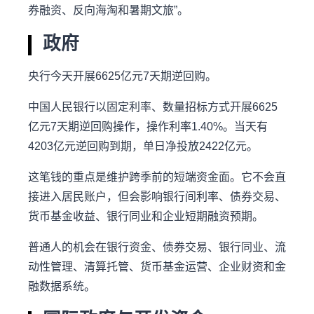
券融资、反向海淘和暑期文旅”。
政府
央行今天开展6625亿元7天期逆回购。
中国人民银行以固定利率、数量招标方式开展6625
亿元7天期逆回购操作，操作利率1.40%。当天有
4203亿元逆回购到期，单日净投放2422亿元。
这笔钱的重点是维护跨季前的短端资金面。它不会直
接进入居民账户，但会影响银行间利率、债券交易、
货币基金收益、银行同业和企业短期融资预期。
普通人的机会在银行资金、债券交易、银行同业、流
动性管理、清算托管、货币基金运营、企业财资和金
融数据系统。