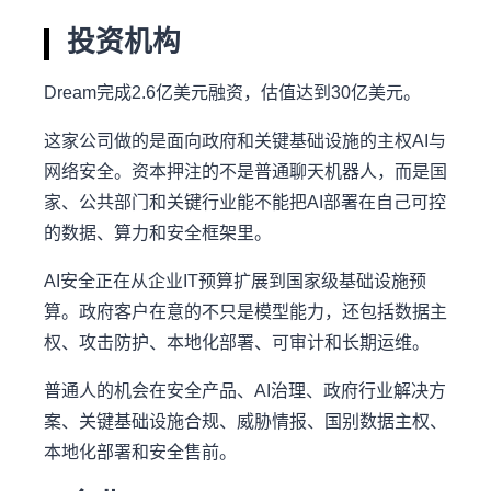
投资机构
Dream完成2.6亿美元融资，估值达到30亿美元。
这家公司做的是面向政府和关键基础设施的主权AI与
网络安全。资本押注的不是普通聊天机器人，而是国
家、公共部门和关键行业能不能把AI部署在自己可控
的数据、算力和安全框架里。
AI安全正在从企业IT预算扩展到国家级基础设施预
算。政府客户在意的不只是模型能力，还包括数据主
权、攻击防护、本地化部署、可审计和长期运维。
普通人的机会在安全产品、AI治理、政府行业解决方
案、关键基础设施合规、威胁情报、国别数据主权、
本地化部署和安全售前。