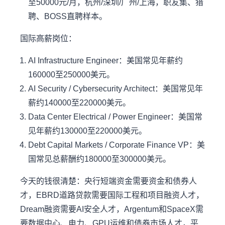
至50000元/月，杭州/深圳/广州/上海，职友集、猎
聘、BOSS直聘样本。
国际高薪岗位：
AI Infrastructure Engineer：美国常见年薪约
160000至250000美元。
AI Security / Cybersecurity Architect：美国常见年
薪约140000至220000美元。
Data Center Electrical / Power Engineer：美国常
见年薪约130000至220000美元。
Debt Capital Markets / Corporate Finance VP：美
国常见总薪酬约180000至300000美元。
今天的钱很清楚：央行短端资金需要资金和债券人
才，EBRD道路贷款需要国际工程和项目融资人才，
Dream融资需要AI安全人才，Argentum和SpaceX需
要数据中心、电力、GPU运维和债券市场人才，平