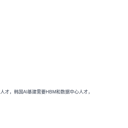
人才，韩国AI基建需要HBM和数据中心人才，