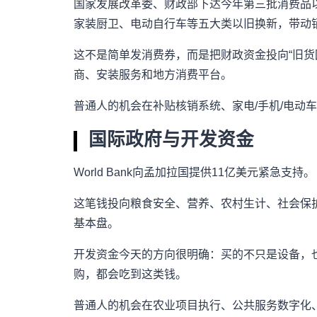
国家发展改革委、财政部下达今年第三批消费品以
家装厨卫、电动自行车等五大类以旧换新，带动销
这不是简单发消费券，而是把财政资金投向“旧货
商、安装服务和地方消费平台。
普通人的机会在补贴核销系统、家电/手机/电动
国际政府与开发资金
World Bank向孟加拉国提供11亿美元紧急支持。
这笔钱投向粮食安全、营养、农村生计、社会保
基本盘。
开发资金今天的方向很明确：买的不只是设备，
购，都会吃到这类钱。
普通人的机会在农业项目执行、公共服务数字化