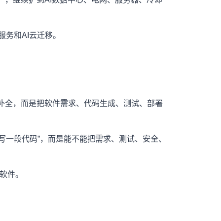
务和AI云迁移。
的不是单一代码补全，而是把软件需求、代码生成、测试、部署
不能写一段代码”，而是能不能把需求、测试、安全、
业软件。