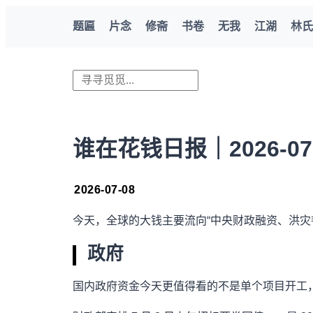
题匾
片念
修斋
书卷
无我
江湖
林氏
谁在花钱日报｜2026-07
2026-07-08
今天，全球的大钱主要流向“中央财政融资、洪灾韧性、
政府
国内政府资金今天更值得看的不是单个项目开工