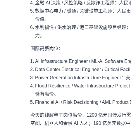
金融 AI 决策 / 风控策略 / 反欺诈工程师：人民
数据中心电力 / 暖通 / 关键设施工程师：人民币 1
价值。
水利韧性 / 洪水治理 / 港口基础设施项目经理
力。
国际高薪岗位：
AI Infrastructure Engineer / ML-AI 
Data Center Electrical Engineer / Critica
Power Generation Infrastructure Engine
Flood Resilience / Water Infrast
验有溢价。
Financial AI / Risk Decisioning 
今天的钱解释了岗位溢价：1200 亿元国债发行需
空间、机器人和金融 AI 人才；190 亿美元