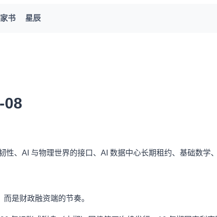
家书
星辰
-08
AI 与物理世界的接口、AI 数据中心长期租约、基础数学、暑期体
，而是财政融资端的节奏。