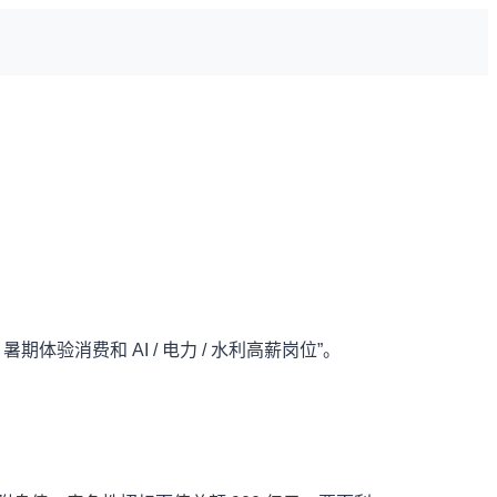
验消费和 AI / 电力 / 水利高薪岗位”。