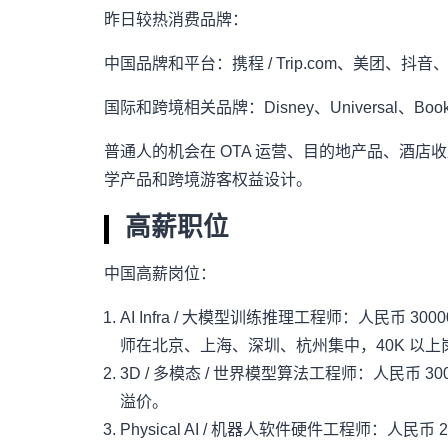
昨日较热消费品牌：
中国品牌和平台：携程 / Trip.com、美团、
国际和跨境相关品牌：Disney、Universal、Booking、A
普通人的机会在 OTA 运营、目的地产品、酒
学产品和跨境游客权益设计。
高薪职位
中国高薪岗位：
AI Infra / 大模型训练推理工程师：人民币 30000 
师在北京、上海、深圳、杭州集中，40K 以上
3D / 多模态 / 世界模型算法工程师：人民币 30
溢价。
Physical AI / 机器人软件硬件工程师：人