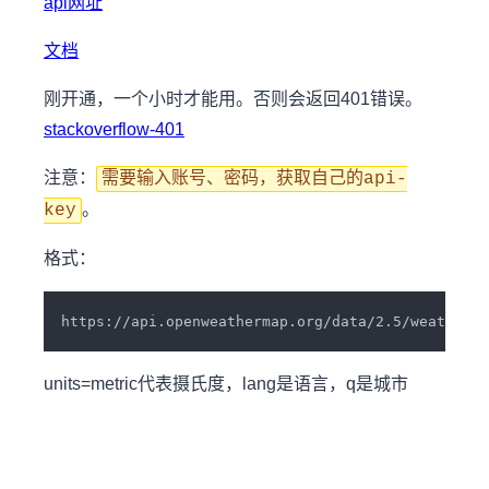
api网址
文档
刚开通，一个小时才能用。否则会返回401错误。
stackoverflow-401
注意：
需要输入账号、密码，获取自己的api-
。
key
格式：
units=metric代表摄氏度，lang是语言，q是城市