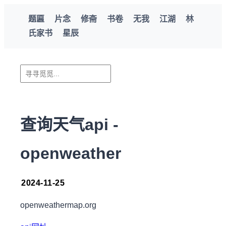
题匾
片念
修斋
书卷
无我
江湖
林
氏家书
星辰
查询天气api -
openweather
2024-11-25
openweathermap.org