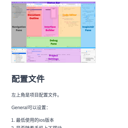
配置文件
左上角是项目配置文件。
General可以设置：
最低使用的ios版本