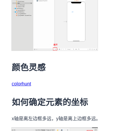
颜色灵感
colorhunt
如何确定元素的坐标
x轴是离左边框多远，y轴是离上边框多远。