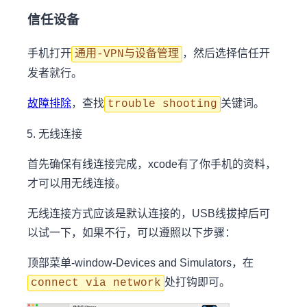
信任设备
手机打开
，然后选择信任开
通用-VPN与设备管理
发者就行。
故障排除
，查找
关键词。
trouble shooting
无线连接
首先确保有线连接完成，xcode有了你手机的资料，
才可以用无线连接。
无线连接方式应该是默认连接的，USB线拔掉后可
以试一下，如果不行，可以遵照以下步骤：
顶部菜单-window-Devices and Simulators，在
处打钩即可。
connect via network