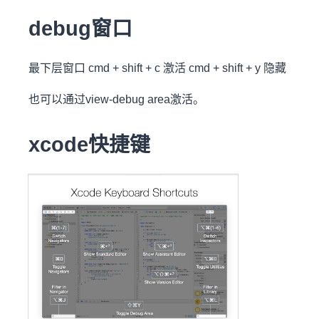
debug窗口
最下层窗口 cmd + shift + c 激活 cmd + shift + y 隐藏
也可以通过view-debug area激活。
xcode快捷键