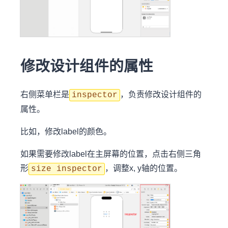
修改设计组件的属性
右侧菜单栏是
，负责修改设计组件的
inspector
属性。
比如，修改label的颜色。
如果需要修改label在主屏幕的位置，点击右侧三角
形
，调整x, y轴的位置。
size inspector