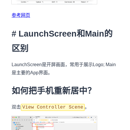
参考网页
# LaunchScreen和Main的
区别
LaunchScreen是开屏画面，常用于展示Logo; Main
是主要的App界面。
如何把手机重新居中？
双击
。
View Controller Scene