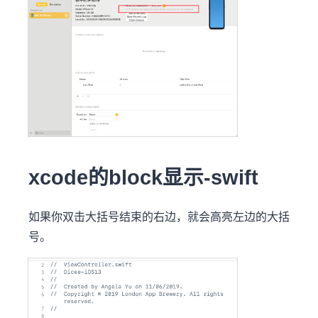
xcode的block显示-swift
如果你双击大括号结束的右边，就会高亮左边的大括
号。