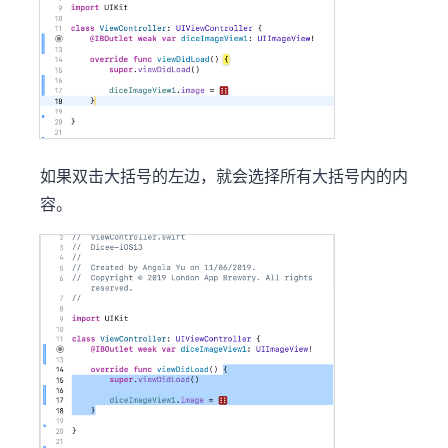
如果双击大括号的左边，就会选择所有大括号内的内
容。