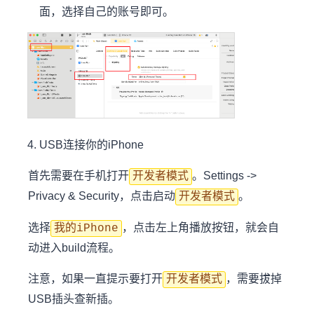
面，选择自己的账号即可。
USB连接你的iPhone
首先需要在手机打开
。Settings ->
开发者模式
Privacy & Security，点击启动
。
开发者模式
选择
，点击左上角播放按钮，就会自
我的iPhone
动进入build流程。
注意，如果一直提示要打开
，需要拔掉
开发者模式
USB插头查新插。