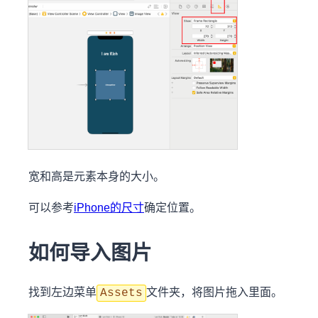
宽和高是元素本身的大小。
可以参考
iPhone的尺寸
确定位置。
如何导入图片
找到左边菜单
文件夹，将图片拖入里面。
Assets