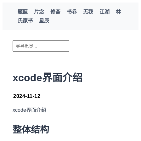
题匾
片念
修斋
书卷
无我
江湖
林
氏家书
星辰
xcode界面介绍
2024-11-12
xcode界面介绍
整体结构