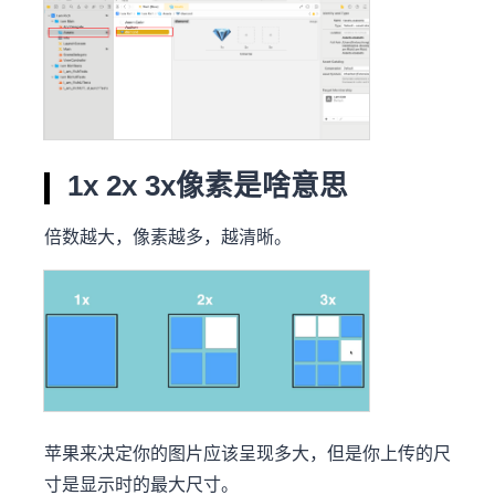
1x 2x 3x像素是啥意思
倍数越大，像素越多，越清晰。
苹果来决定你的图片应该呈现多大，但是你上传的尺
寸是显示时的最大尺寸。