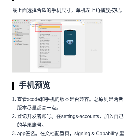
最上面选择合适的手机尺寸，单机左上角播放按钮。
手机预览
查看xcode和手机的版本是否兼容。总原则是两者
版本尽量都高一点。
登记开发者账号。在settings-accounts，加入自己
的苹果账号。
app签名。在文档配置页，signing & Capability 里