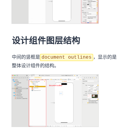
设计组件图层结构
中间的竖框是
，显示的是
document outlines
整体设计组件的结构。