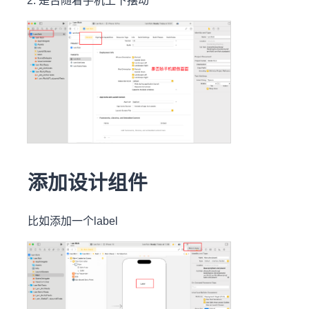
是否随着手机上下摆动
添加设计组件
比如添加一个label