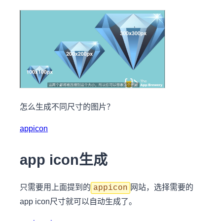
怎么生成不同尺寸的图片？
appicon
app icon生成
只需要用上面提到的
网站，选择需要的
appicon
app icon尺寸就可以自动生成了。